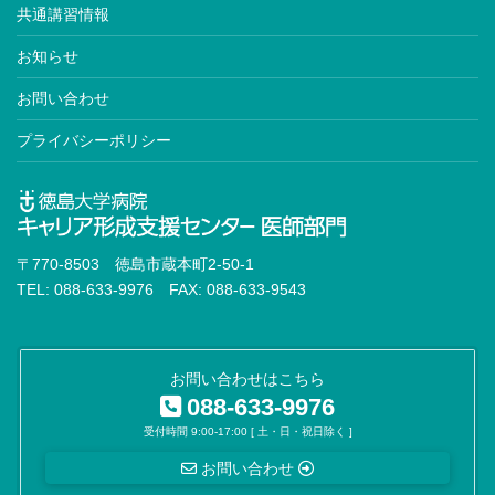
共通講習情報
お知らせ
お問い合わせ
プライバシーポリシー
〒770-8503 徳島市蔵本町2-50-1
TEL: 088-633-9976 FAX: 088-633-9543
お問い合わせはこちら
088-633-9976
受付時間 9:00-17:00 [ 土・日・祝日除く ]
お問い合わせ