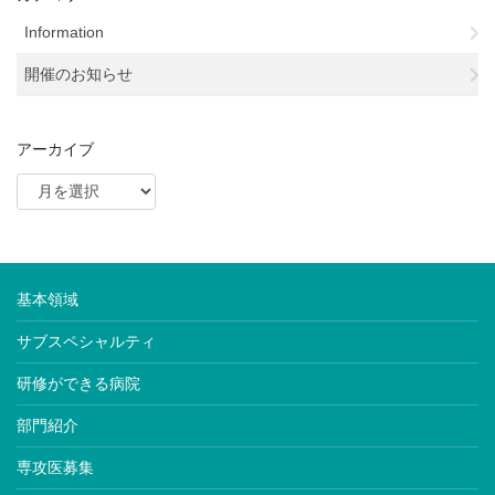
Information
開催のお知らせ
アーカイブ
基本領域
サブスペシャルティ
研修ができる病院
部門紹介
専攻医募集