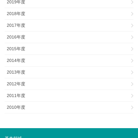
2019年度
2018年度
2017年度
2016年度
2015年度
2014年度
2013年度
2012年度
2011年度
2010年度