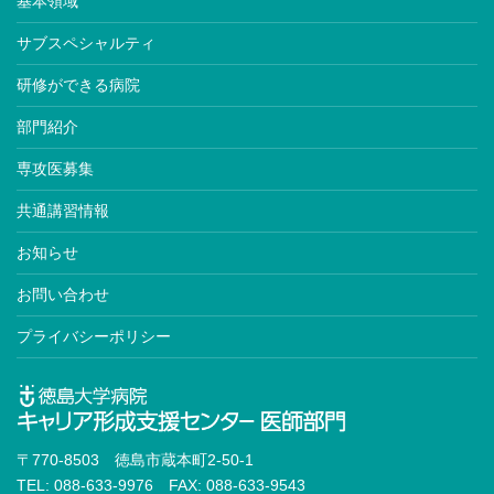
基本領域
サブスペシャルティ
研修ができる病院
部門紹介
専攻医募集
共通講習情報
お知らせ
お問い合わせ
プライバシーポリシー
〒770-8503 徳島市蔵本町2-50-1
TEL: 088-633-9976 FAX: 088-633-9543