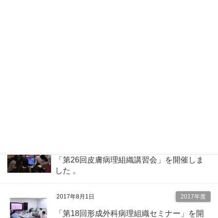
ー」を開催しました 。
2017年8月24日
2017年度
「第19回心エコー道場・特別シンポジウ
ム」を開催しました。
2017年8月3日
2017年度
「第64回 くらもとエコー塾」を開催しま
した。
2017年8月1日
2017年度
「第26回皮膚病理組織講習会」を開催しま
した 。
2017年8月1日
2017年度
「第18回形成外科病理組織セミナー」を開