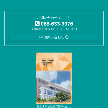
お問い合わせはこちら
088-633-9976
受付時間 9:00-17:00 [ 土・日・祝日除く ]
お問い合わせ