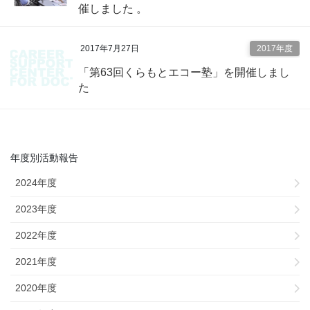
催しました 。
2017年7月27日
2017年度
「第63回くらもとエコー塾」を開催しまし
た
年度別活動報告
2024年度
2023年度
2022年度
2021年度
2020年度