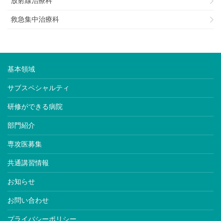
放射線治療科
救急集中治療科
基本領域
サブスペシャルティ
研修ができる病院
部門紹介
専攻医募集
共通講習情報
お知らせ
お問い合わせ
プライバシーポリシー