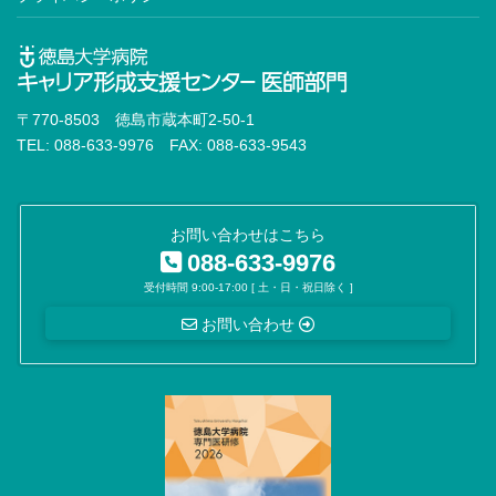
〒770-8503 徳島市蔵本町2-50-1
TEL: 088-633-9976 FAX: 088-633-9543
お問い合わせはこちら
088-633-9976
受付時間 9:00-17:00 [ 土・日・祝日除く ]
お問い合わせ