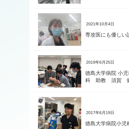
2021年10月4日
専攻医にも優しい
2019年6月25日
徳島大学病院 小
科 助教 須賀 
2017年6月19日
徳島大学病院小児