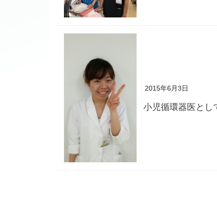
2015年6月3日
小児循環器医とし