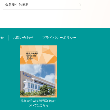
救急集中治療科
らせ
お問い合わせ
プライバシーポリシー