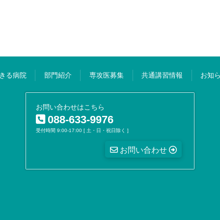
きる病院
部門紹介
専攻医募集
共通講習情報
お知
お問い合わせはこちら
088-633-9976
受付時間 9:00-17:00 [ 土・日・祝日除く ]
お問い合わせ