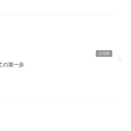
小児科
ての第一歩