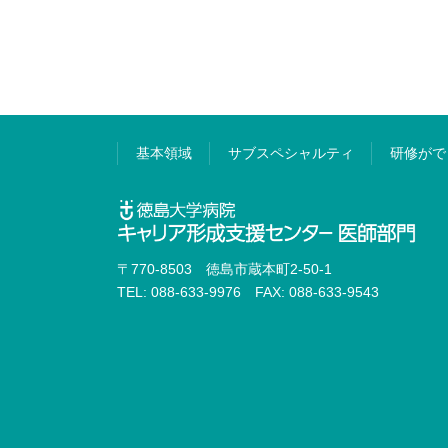
基本領域
サブスペシャルティ
研修がで
〒770-8503 徳島市蔵本町2-50-1
TEL: 088-633-9976 FAX: 088-633-9543