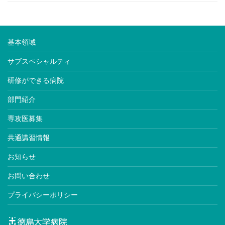
基本領域
サブスペシャルティ
研修ができる病院
部門紹介
専攻医募集
共通講習情報
お知らせ
お問い合わせ
プライバシーポリシー