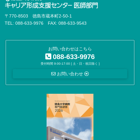
〒770-8503 徳島市蔵本町2-50-1
TEL: 088-633-9976 FAX: 088-633-9543
お問い合わせはこちら
088-633-9976
受付時間 9:00-17:00 [ 土・日・祝日除く ]
お問い合わせ