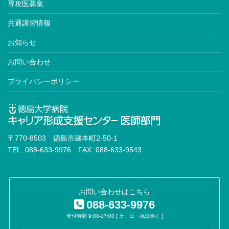
専攻医募集
共通講習情報
お知らせ
お問い合わせ
プライバシーポリシー
〒770-8503 徳島市蔵本町2-50-1
TEL: 088-633-9976 FAX: 088-633-9543
お問い合わせはこちら
088-633-9976
受付時間 9:00-17:00 [ 土・日・祝日除く ]