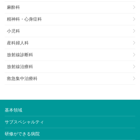
麻酔科
精神科・心身症科
小児科
産科婦人科
放射線診断科
放射線治療科
救急集中治療科
基本領域
サブスペシャルティ
研修ができる病院