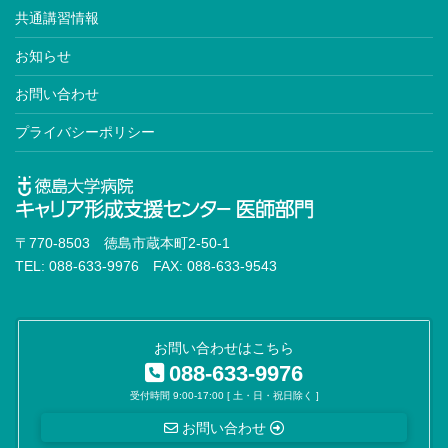
共通講習情報
お知らせ
お問い合わせ
プライバシーポリシー
〒770-8503 徳島市蔵本町2-50-1
TEL: 088-633-9976 FAX: 088-633-9543
お問い合わせはこちら
088-633-9976
受付時間 9:00-17:00 [ 土・日・祝日除く ]
お問い合わせ