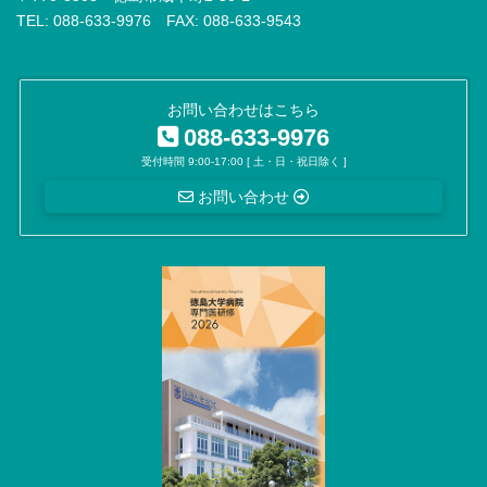
TEL: 088-633-9976 FAX: 088-633-9543
お問い合わせはこちら
088-633-9976
受付時間 9:00-17:00 [ 土・日・祝日除く ]
お問い合わせ