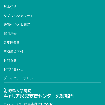
基本領域
サブスペシャルティ
研修ができる病院
部門紹介
専攻医募集
共通講習情報
お知らせ
お問い合わせ
プライバシーポリシー
〒770-8503 徳島市蔵本町2-50-1