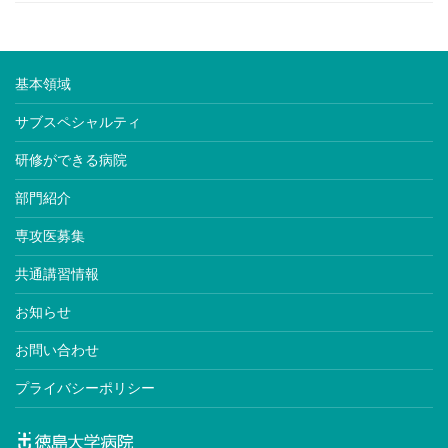
基本領域
サブスペシャルティ
研修ができる病院
部門紹介
専攻医募集
共通講習情報
お知らせ
お問い合わせ
プライバシーポリシー