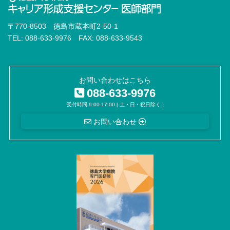
〒770-8503 徳島市蔵本町2-50-1
TEL: 088-633-9976 FAX: 088-633-9543
お問い合わせはこちら
088-633-9976
受付時間 9:00-17:00 [ 土・日・祝日除く ]
お問い合わせ