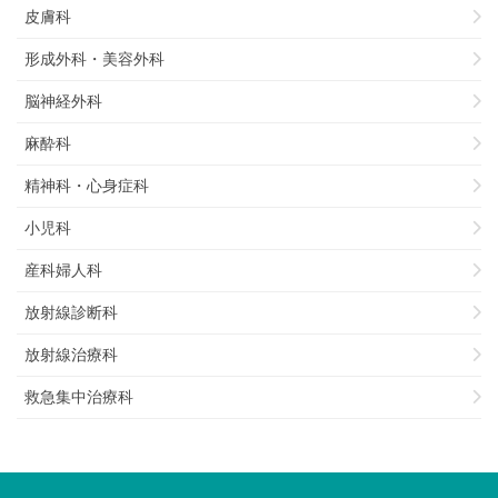
皮膚科
形成外科・美容外科
脳神経外科
麻酔科
精神科・心身症科
小児科
産科婦人科
放射線診断科
放射線治療科
救急集中治療科