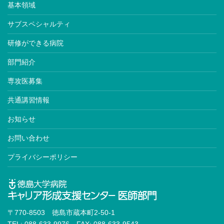
基本領域
サブスペシャルティ
研修ができる病院
部門紹介
専攻医募集
共通講習情報
お知らせ
お問い合わせ
プライバシーポリシー
〒770-8503 徳島市蔵本町2-50-1
TEL: 088-633-9976 FAX: 088-633-9543