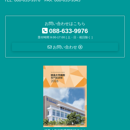
お問い合わせはこちら
088-633-9976
受付時間 9:00-17:00 [ 土・日・祝日除く ]
お問い合わせ