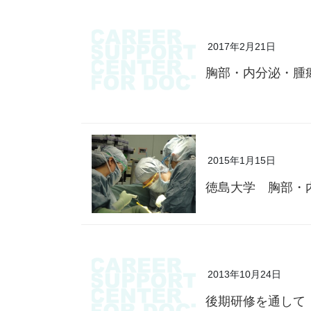
2017年2月21日
胸部・内分泌・腫
2015年1月15日
徳島大学 胸部・
2013年10月24日
後期研修を通して