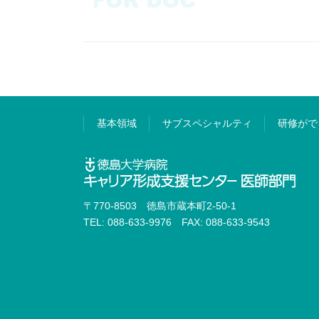
基本領域
サブスペシャルティ
研修がで
〒770-8503 徳島市蔵本町2-50-1
TEL: 088-633-9976 FAX: 088-633-9543