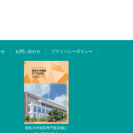
らせ
お問い合わせ
プライバシーポリシー