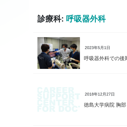
診療科:
呼吸器外科
2023年5月1日
呼吸器外科での後
2018年12月27日
徳島大学病院 胸