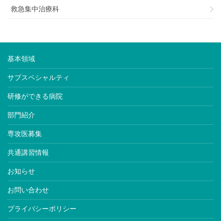
救急集中治療科
基本領域
サブスペシャルティ
研修ができる病院
部門紹介
専攻医募集
共通講習情報
お知らせ
お問い合わせ
プライバシーポリシー