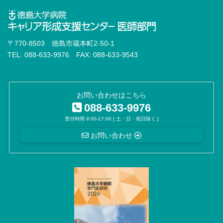
〒770-8503 徳島市蔵本町2-50-1
TEL: 088-633-9976 FAX: 088-633-9543
お問い合わせはこちら
088-633-9976
受付時間 9:00-17:00 [ 土・日・祝日除く ]
お問い合わせ