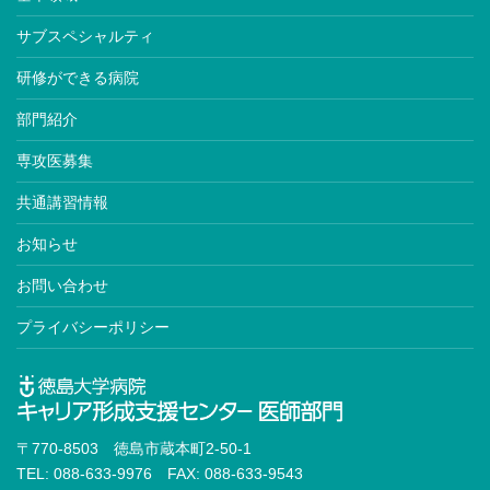
サブスペシャルティ
研修ができる病院
部門紹介
専攻医募集
共通講習情報
お知らせ
お問い合わせ
プライバシーポリシー
〒770-8503 徳島市蔵本町2-50-1
TEL: 088-633-9976 FAX: 088-633-9543