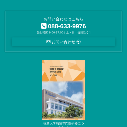
お問い合わせはこちら
088-633-9976
受付時間 9:00-17:00 [ 土・日・祝日除く ]
お問い合わせ