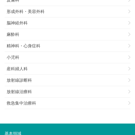
形成外科・美容外科
脳神経外科
麻酔科
精神科・心身症科
小児科
産科婦人科
放射線診断科
放射線治療科
救急集中治療科
基本領域