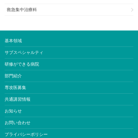
救急集中治療科
基本領域
サブスペシャルティ
研修ができる病院
部門紹介
専攻医募集
共通講習情報
お知らせ
お問い合わせ
プライバシーポリシー