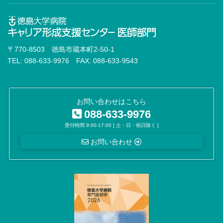
〒770-8503 徳島市蔵本町2-50-1
TEL: 088-633-9976 FAX: 088-633-9543
お問い合わせはこちら
088-633-9976
受付時間 9:00-17:00 [ 土・日・祝日除く ]
お問い合わせ