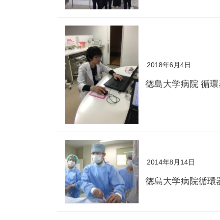
2018年6月4日
徳島大学病院 循
2014年8月14日
徳島大学病院循環