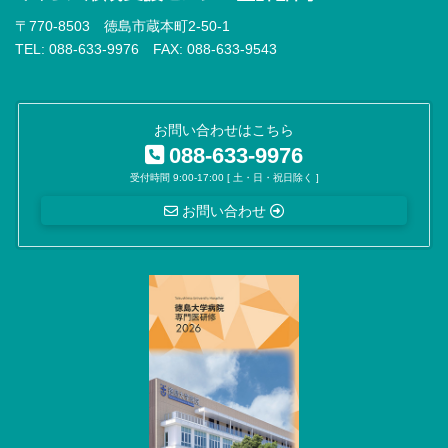
〒770-8503 徳島市蔵本町2-50-1
TEL: 088-633-9976 FAX: 088-633-9543
お問い合わせはこちら
088-633-9976
受付時間 9:00-17:00 [ 土・日・祝日除く ]
お問い合わせ