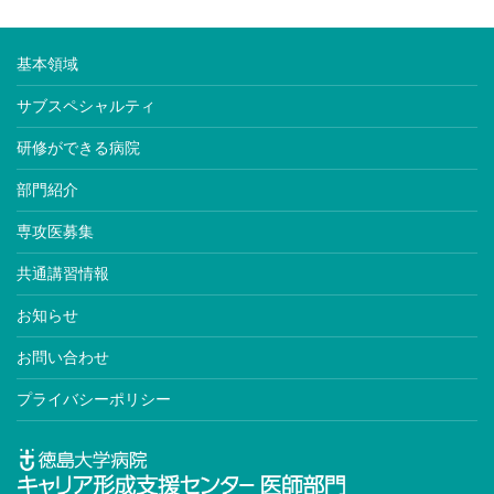
基本領域
サブスペシャルティ
研修ができる病院
部門紹介
専攻医募集
共通講習情報
お知らせ
お問い合わせ
プライバシーポリシー