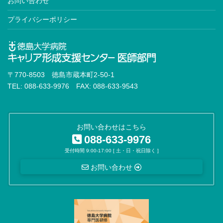
お問い合わせ
プライバシーポリシー
〒770-8503 徳島市蔵本町2-50-1
TEL: 088-633-9976 FAX: 088-633-9543
お問い合わせはこちら
088-633-9976
受付時間 9:00-17:00 [ 土・日・祝日除く ]
お問い合わせ