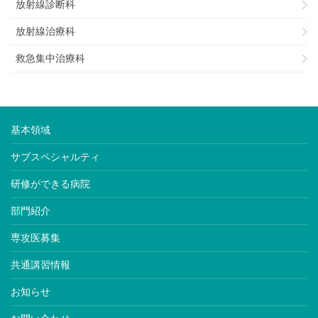
放射線診断科
放射線治療科
救急集中治療科
基本領域
サブスペシャルティ
研修ができる病院
部門紹介
専攻医募集
共通講習情報
お知らせ