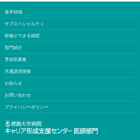
基本領域
サブスペシャルティ
研修ができる病院
部門紹介
専攻医募集
共通講習情報
お知らせ
お問い合わせ
プライバシーポリシー