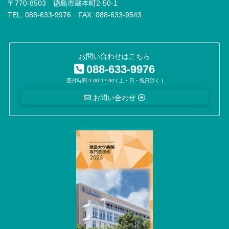
〒770-8503 徳島市蔵本町2-50-1
TEL: 088-633-9976 FAX: 088-633-9543
お問い合わせはこちら
088-633-9976
受付時間 9:00-17:00 [ 土・日・祝日除く ]
お問い合わせ