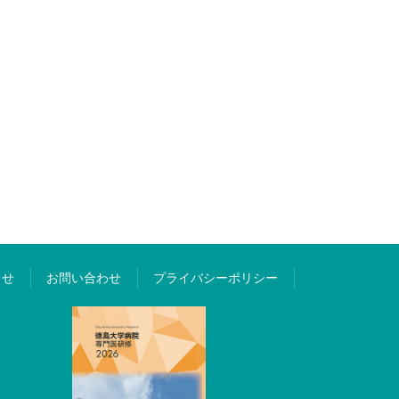
らせ
お問い合わせ
プライバシーポリシー