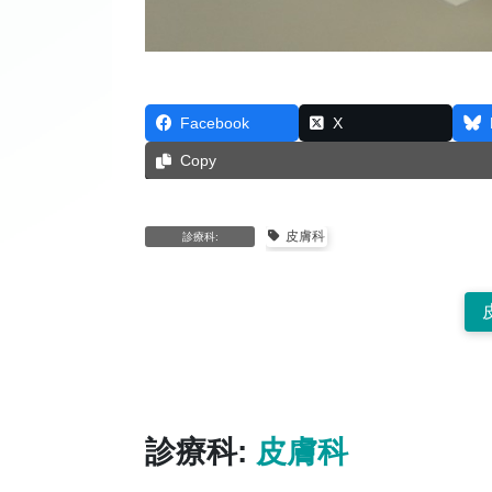
Facebook
X
Copy
皮膚科
診療科:
診療科:
皮膚科