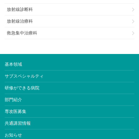
放射線診断科
放射線治療科
救急集中治療科
基本領域
サブスペシャルティ
研修ができる病院
部門紹介
専攻医募集
共通講習情報
お知らせ