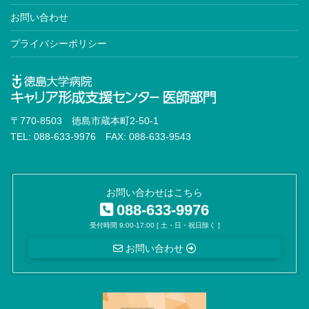
お問い合わせ
プライバシーポリシー
〒770-8503 徳島市蔵本町2-50-1
TEL: 088-633-9976 FAX: 088-633-9543
お問い合わせはこちら
088-633-9976
受付時間 9:00-17:00 [ 土・日・祝日除く ]
お問い合わせ