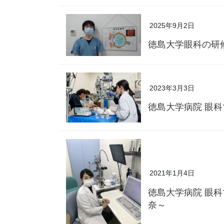
2025年9月2日
徳島大学眼科の研
2023年3月3日
徳島大学病院 眼
2021年1月4日
徳島大学病院 眼
奈～