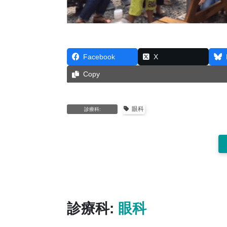
Facebook
X
Copy
眼科
診療科:
診療科:
眼科