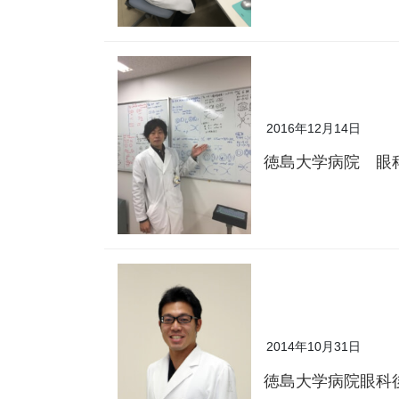
2016年12月14日
徳島大学病院 眼
2014年10月31日
徳島大学病院眼科