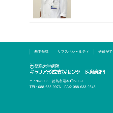
基本領域
サブスペシャルティ
研修がで
〒770-8503 徳島市蔵本町2-50-1
TEL: 088-633-9976 FAX: 088-633-9543