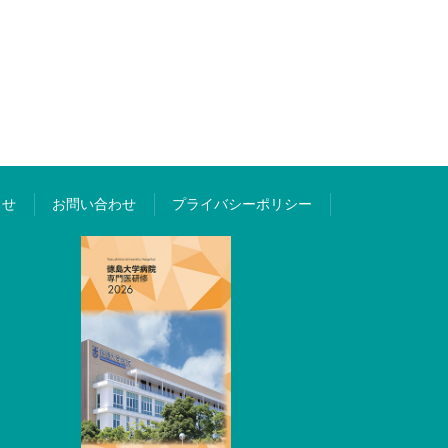
らせ
お問い合わせ
プライバシーポリシー